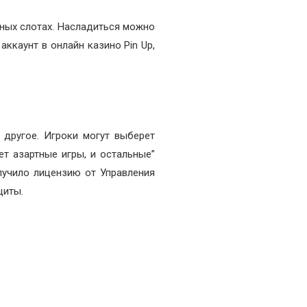
рных слотах. Насладиться можно
аккаунт в онлайн казино Pin Up,
 другое. Игроки могут выберет
т азартные игры, и остальные”
олучило лицензию от Управления
щиты.