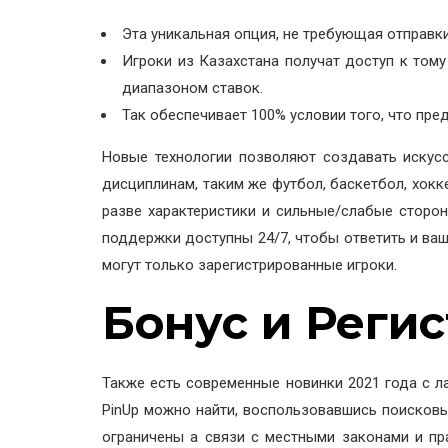
Эта уникальная опция, не требующая отправки
Игроки из Казахстана получат доступ к то
диапазоном ставок.
Так обеспечивает 100% условии того, что пре
Новые технологии позволяют создавать искусс
дисциплинам, таким же футбол, баскетбол, хокк
разве характеристики и сильные/слабые сторон
поддержки доступны 24/7, чтобы ответить и в
могут только зарегистрированные игроки.
Бонус и Реги
Также есть современные новинки 2021 года с 
PinUp можно найти, воспользовавшись поисковы
ограничены а связи с местными законами и пра