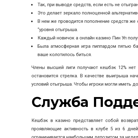
Так, при выводе средств, если есть не отыгр
Это делает зеркало полноценной альтернатив
В нем же проводится пополнение средств же 
“уровня отыгрыша.
Каждый новичок а онлайн казино Пин Уп полу
Была атмосферная игра пиппардом пятью бар
ваше колотилось биться.
Члены высшей лиги получают кешбэк 12% нет у
остановится стрелка. В качестве выигрыша на
условий отыгрыша. Чтобы игроки могли иметь до
Служба Подд
Кешбэк в казино представляет собой возвра
проявляющие активность в клубе 5 из 6 дней
ограничивается наибольшим депозитом за неде