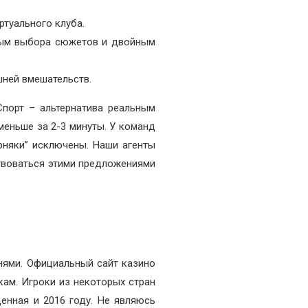
ртуального клуба.
лным выбора сюжетов и двойным
шней вмешательств.
Спорт – альтернатива реальным
меньше за 2-3 минуты. У команд
орняки” исключены. Наши агенты
твоваться этими предложениями
нями. Официальный сайт казино
ам. Игроки из некоторых стран
щенная и 2016 году. Не являюсь