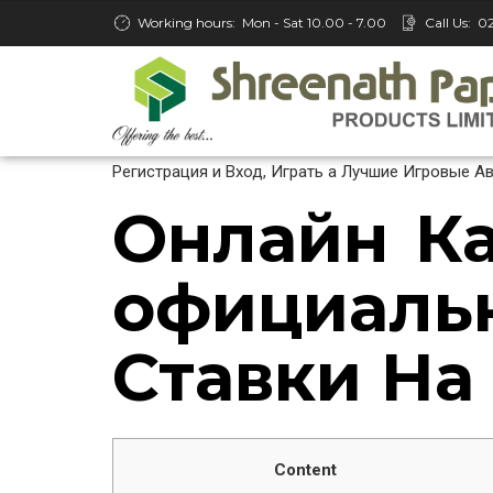
Working hours:
Mon - Sat 10.00 - 7.00
Call Us:
02
Регистрация и Вход, Играть а Лучшие Игровые А
Онлайн Ка
официаль
Ставки На
Content