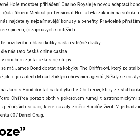
 Černé Hoře mostbet přihlášení. Casino Royale je novou adaptací bo
apočala filmem Medical professional. No . a byla zakončena snímke
 nás najdete ty nejzajímavější bonusy a benefity. Pravidelně přináš
ee spinech, či zajímavých soutěžích .
le pozitivního ohlasu kritiky našla i vděčné diváky.
 dle nás tato česká online casina.
e v mnohém zůstal úzkostně stejný.
7“ se má James Bond dostat na kobylku The Chiffreovi, který ze stal
už jde o povzdech M nad zbrklým chováním agentů „Někdy se mi stýs
 má James Bond dostat na kobylku Le Chiffreovi, který ze stal ban
í Votre Chiffrea porazit sixth v pokerovém turnaji t astronomickými 
ezpečnějších situací, které navždy změní Bondův život. V jednad
enta 007 Daniel Craig.
oze”