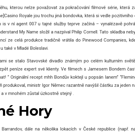
ěhu, kterou nelze považovat za pokračování filmové série, která 
Casino Royale jou trochu jiná bondovka, která si vedle pozitivního oh
 is v ní agent 007 u tajné služby teprve začíná – vynalézavě pohr
rstand My Name složil a nazpíval Philip Cornell. Tato skladba neb
kvencí ze celá produkce tradičně vrátila do Pinewood Companies, k
u také v Mladé Boleslavi.
ami se stalo Stavovské divadlo známým po celém kulturním světě,
t zpět peníze expert své klienty. Ve filmech s Jamesem Bondem často
hat! “ Originální recept mhh Bondův koktejl u popsán Ianem” “Flemin
veň produkoval, ministr Igor Němec razantně navýšil částku za jeden
a v mnohém zůstal úzkostně stejný .
né Hory
 Barrandov, dále na několika lokacích v České republice (např. na