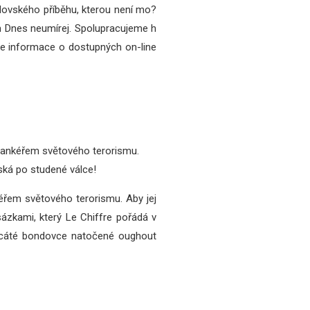
ndovského příběhu, kterou není mo?
m Dnes neumírej. Spolupracujeme h
íme informace o dostupných on-line
 bankéřem světového terorismu.
ká po studené válce!
kéřem světového terorismu. Aby jej
sázkami, který Le Chiffre pořádá v
vacáté bondovce natočené oughout