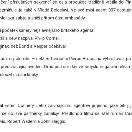
očení příslušných sekvencí se celá produkce tradičně vrátila do P
ezmiňuje, je také v Mladé Boleslavi. Ve své misi agent 007 cest
Mollaka zabije a zničí přitom část ambasády.
í počátek kariéry nejslavnějšího britského agenta.
 a new nazpíval Philip Cornell.
inak, než Bond a Vesper očekávali.
aral o polemiku – někteří fanoušci Pierce Brosnana vyhrožovali pr
edcházející uvedení filmu perform kin ve smyslu negativní reklamy
loužil uznání kritiky.
ál Estén Connery. Jeho začínajícímu agentovi je jedno, jaké pití pi
ce se do své partnerky zamiluje. Předlohou filmu se stal román Ca
urvis, Robert Wadem a John Haggis.