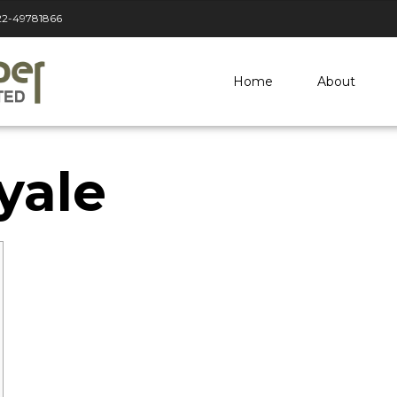
2-49781866
Home
About
yale