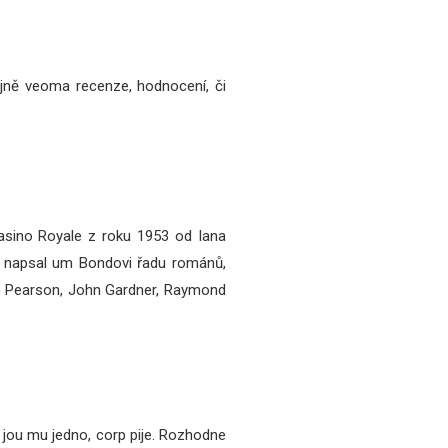
ejně veoma recenze, hodnocení, či
casino Royale z roku 1953 od Iana
ing napsal um Bondovi řadu románů,
eve Pearson, John Gardner, Raymond
a jou mu jedno, corp pije. Rozhodne