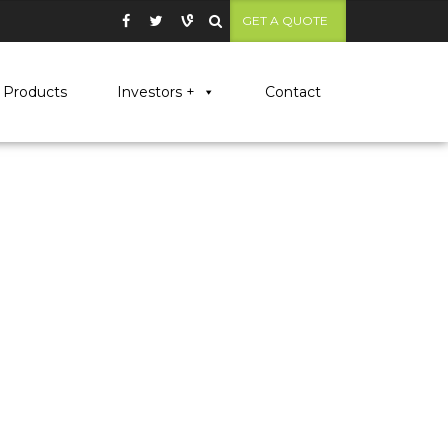
GET A QUOTE
Products
Investors +
Contact