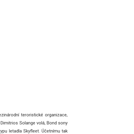
inárodní teroristické organizace,
 Dimitrios Solange volá, Bond sony
ypu letadla Skyfleet. Účetnímu tak