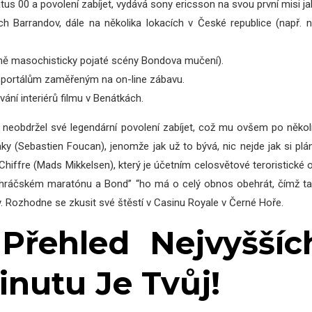
tus 00 a povolení zabíjet, vydává sony ericsson na svou první misi j
ch Barrandov, dále na několika lokacích v České republice (např. n
včetně masochisticky pojaté scény Bondova mučení).
ím portálům zaměřeným na on-line zábavu.
vání interiérů filmu v Benátkách.
ě neobdržel své legendární povolení zabíjet, což mu ovšem po něko
y (Sebastien Foucan), jenomže jak už to bývá, nic nejde jak si plán
 Chiffre (Mads Mikkelsen), který je účetním celosvětové teroristické 
hráčském maratónu a Bond” “ho má o celý obnos obehrát, čímž také
y. Rozhodne se zkusit své štěstí v Casinu Royale v Černé Hoře.
Přehled Nejvyššíc
nutu Je Tvůj!