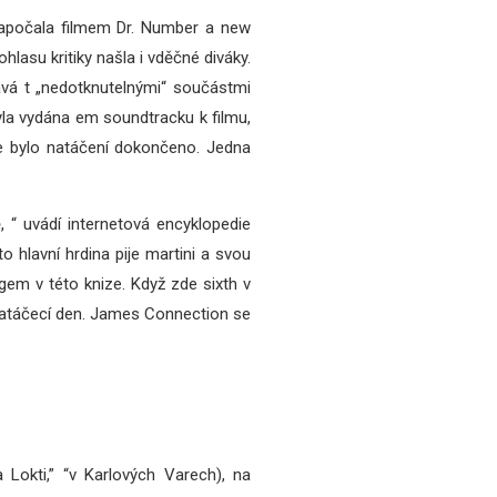
započala filmem Dr. Number a new
lasu kritiky našla i vděčné diváky.
ává t „nedotknutelnými“ součástmi
yla vydána em soundtracku k filmu,
de bylo natáčení dokončeno. Jedna
 “ uvádí internetová encyklopedie
 hlavní hrdina pije martini a svou
gem v této knize. Když zde sixth v
 natáčecí den. James Connection se
 Lokti,” “v Karlových Varech), na