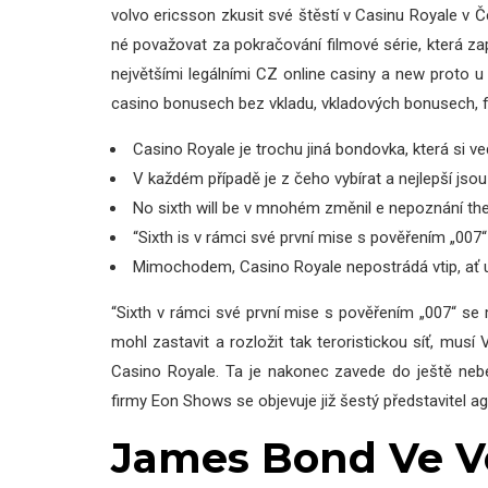
volvo ericsson zkusit své štěstí v Casinu Royale v
né považovat za pokračování filmové série, která z
největšími legálními CZ online casiny a new proto u
casino bonusech bez vkladu, vkladových bonusech, fr
Casino Royale je trochu jiná bondovka, která si ved
V každém případě je z čeho vybírat a nejlepší jsou
No sixth will be v mnohém změnil e nepoznání th
“Sixth is v rámci své první mise s pověřením „00
Mimochodem, Casino Royale nepostrádá vtip, ať 
“Sixth v rámci své první mise s pověřením „007“ se
mohl zastavit a rozložit tak teroristickou síť, mus
Casino Royale. Ta je nakonec zavede do ještě neb
firmy Eon Shows se objevuje již šestý představitel ag
James Bond Ve V