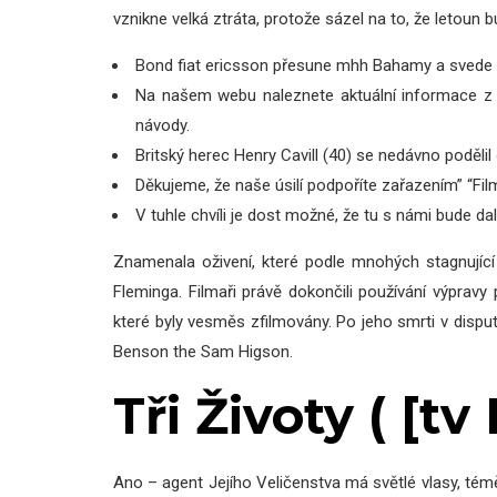
vznikne velká ztráta, protože sázel na to, že letoun 
Bond fiat ericsson přesune mhh Bahamy a svede S
Na našem webu naleznete aktuální informace z p
návody.
Britský herec Henry Cavill (40) se nedávno podělil
Děkujeme, že naše úsilí podpoříte zařazením” “F
V tuhle chvíli je dost možné, že tu s námi bude dalš
Znamenala oživení, které podle mnohých stagnující
Fleminga. Filmaři právě dokončili používání výpravy
které byly vesměs zfilmovány. Po jeho smrti v dispu
Benson the Sam Higson.
Tři Životy ( [tv
Ano – agent Jejího Veličenstva má světlé vlasy, témě